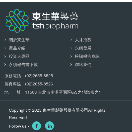
關於東生華
人才招募
產品介紹
永續發展
投資人專區
檢驗報告查詢
永續報告書下載
聯絡我們
服務電話：(02)2655-8525
傳真專線：(02)2655-8526
地 址：11503 台北市南港區園區街3之1號3樓之1
Copyright © 2023 東生華製藥股份有限公司All Rights
Reserved.
Follow us -