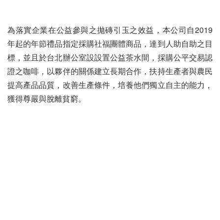
為落實企業在公益參與之拋磚引玉之效益，本公司自2019
年起的年節禮品指定採購社福團體商品，達到人助自助之目
標，並且於台北辦公室設設置公益茶水間，採購公平交易認
證之咖啡，以夥伴的關係建立長期合作，扶持生產者與農民
提高產品品質，改善生產條件，培養他們獨立自主的能力，
獲得尊嚴與脫離貧窮。