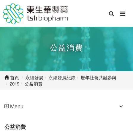
公益消費
首頁
永續發展
永續發展紀錄
歷年社會共融參與
2019
公益消費
Menu
公益消費