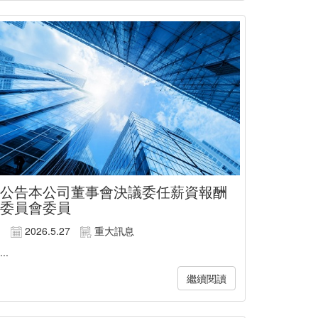
公告本公司董事會決議委任薪資報酬
委員會委員
2026.5.27
重大訊息
...
繼續閱讀