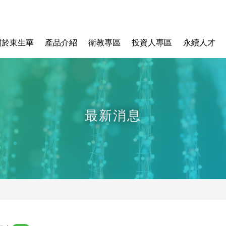
關於東生華
產品介紹
衛教專區
投資人專區
永續人才
最新消息