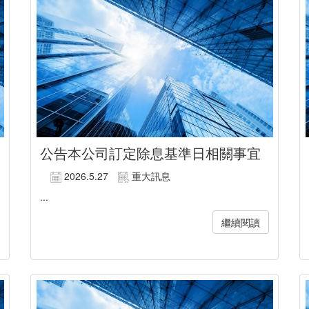
公告本公司訂定除息基準日相關事宜
2026.5.27
重大訊息
...
繼續閱讀