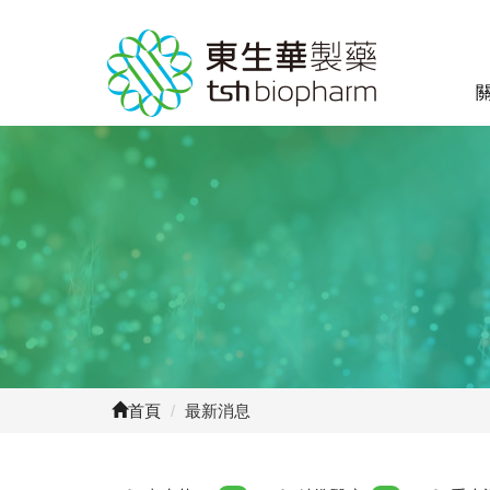
首頁
/
最新消息