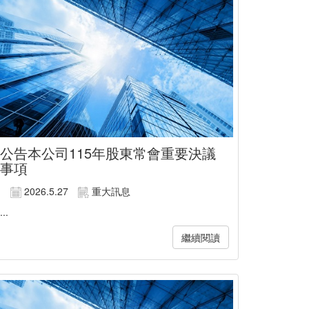
公告本公司115年股東常會重要決議
事項
2026.5.27
重大訊息
...
繼續閱讀