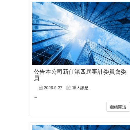
公告本公司新任第四屆審計委員會委
員
2026.5.27
重大訊息
...
繼續閱讀