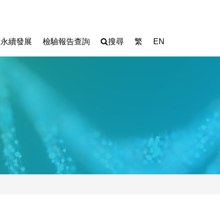
永續發展
檢驗報告查詢
搜尋
繁
EN