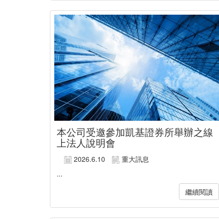
本公司受邀參加凱基證券所舉辦之線
上法人說明會
2026.6.10
重大訊息
...
繼續閱讀