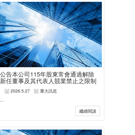
公告本公司115年股東常會通過解除
新任董事及其代表人競業禁止之限制
2026.5.27
重大訊息
...
繼續閱讀