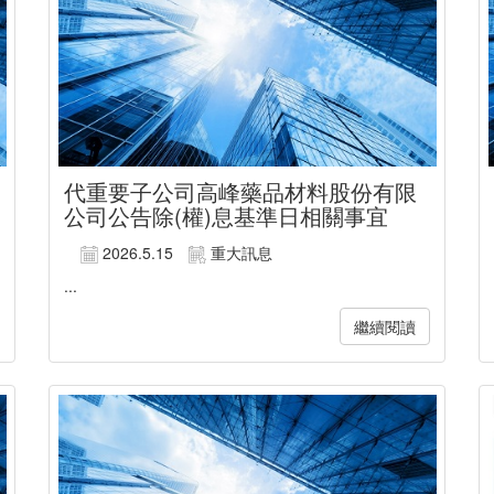
代重要子公司高峰藥品材料股份有限
公司公告除(權)息基準日相關事宜
2026.5.15
重大訊息
...
繼續閱讀