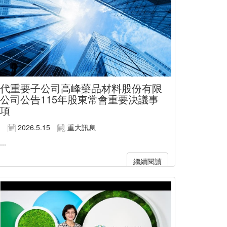
代重要子公司高峰藥品材料股份有限
公司公告115年股東常會重要決議事
項
2026.5.15
重大訊息
...
繼續閱讀