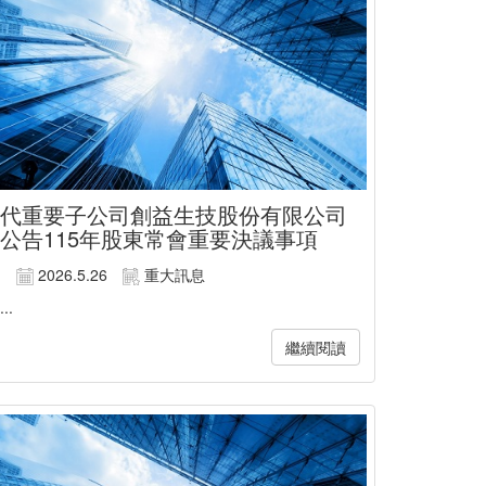
代重要子公司創益生技股份有限公司
公告115年股東常會重要決議事項
2026.5.26
重大訊息
...
繼續閱讀