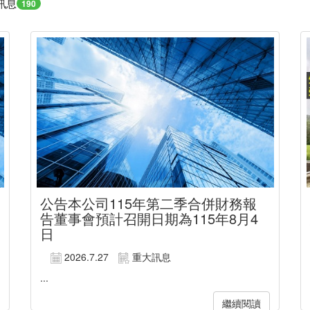
訊息
190
公告本公司115年第二季合併財務報
告董事會預計召開日期為115年8月4
日
2026.7.27
重大訊息
...
繼續閱讀