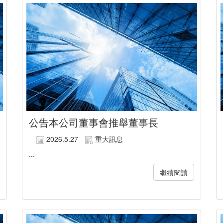
公告本公司董事會推舉董事長
2026.5.27
重大訊息
...
繼續閱讀