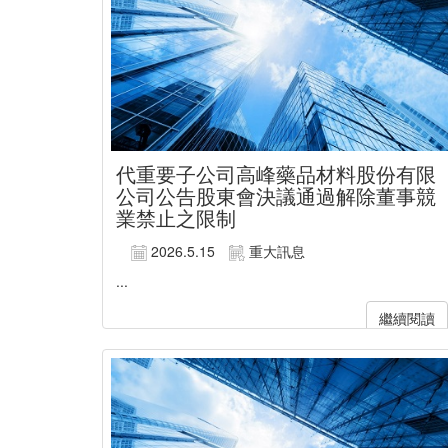
代重要子公司高峰藥品材料股份有限
公司公告股東會決議通過解除董事競
業禁止之限制
2026.5.15
重大訊息
...
繼續閱讀