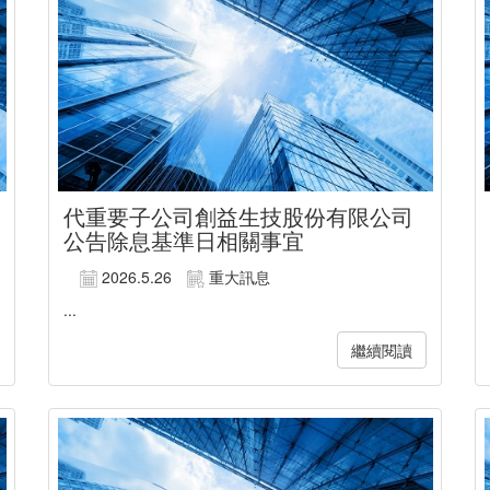
代重要子公司創益生技股份有限公司
公告除息基準日相關事宜
2026.5.26
重大訊息
...
繼續閱讀