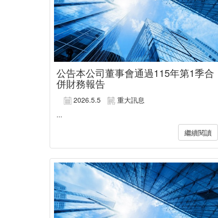
公告本公司董事會通過115年第1季合
併財務報告
2026.5.5
重大訊息
...
繼續閱讀