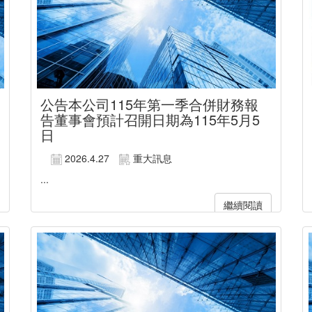
公告本公司115年第一季合併財務報
告董事會預計召開日期為115年5月5
日
2026.4.27
重大訊息
...
繼續閱讀