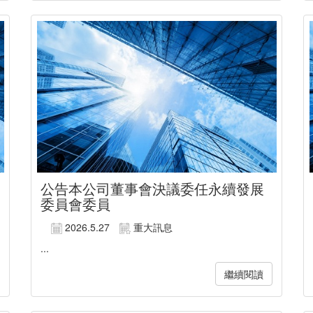
公告本公司董事會決議委任永續發展
委員會委員
2026.5.27
重大訊息
...
繼續閱讀