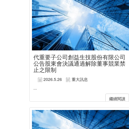
代重要子公司創益生技股份有限公司
公告股東會決議通過解除董事競業禁
止之限制
2026.5.26
重大訊息
...
繼續閱讀