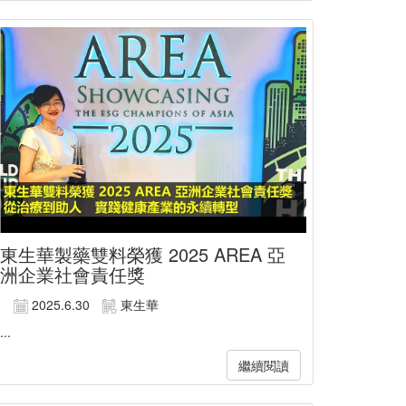
東生華製藥雙料榮獲 2025 AREA 亞
洲企業社會責任獎
2025.6.30
東生華
...
繼續閱讀