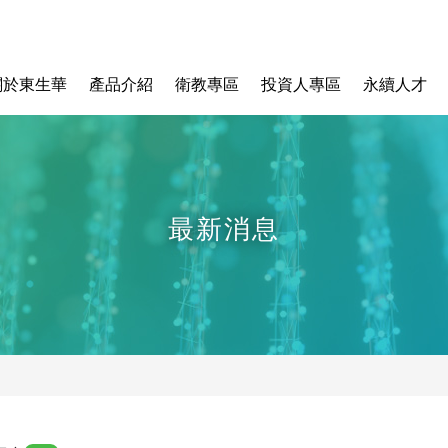
關於東生華
產品介紹
衛教專區
投資人專區
永續人才
最新消息