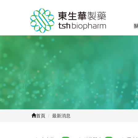
首頁
/
最新消息