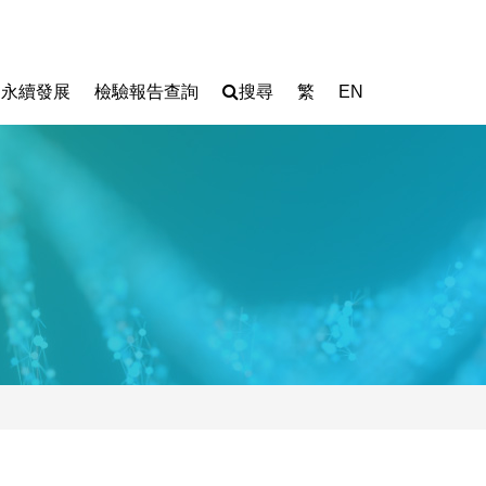
永續發展
檢驗報告查詢
搜尋
繁
EN