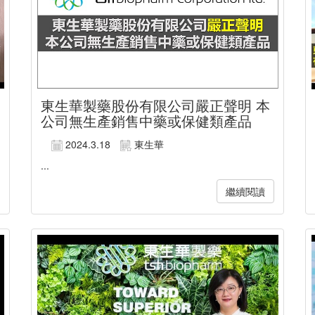
東生華製藥股份有限公司嚴正聲明 本
公司無生產銷售中藥或保健類產品
2024.3.18
東生華
...
繼續閱讀