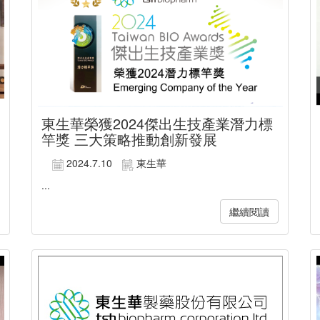
東生華榮獲2024傑出生技產業潛力標
竿獎 三大策略推動創新發展
2024.7.10
東生華
...
繼續閱讀