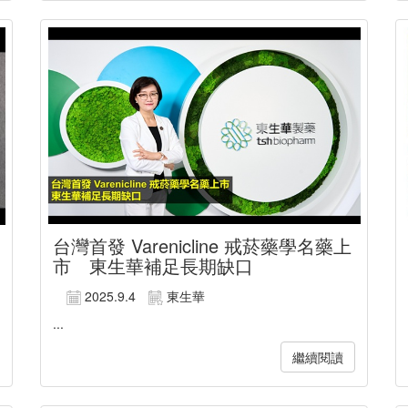
台灣首發 Varenicline 戒菸藥學名藥上
市 東生華補足長期缺口
2025.9.4
東生華
...
繼續閱讀