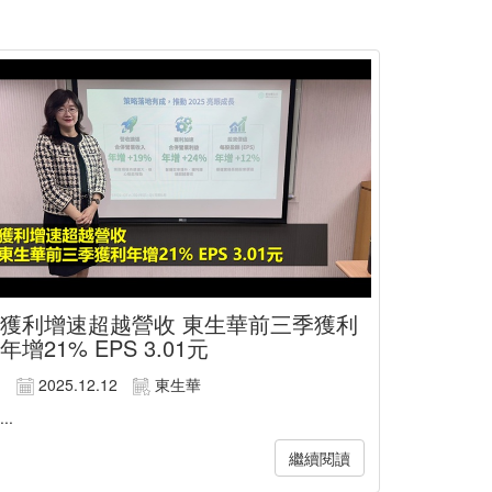
獲利增速超越營收 東生華前三季獲利
年增21% EPS 3.01元
2025.12.12
東生華
...
繼續閱讀