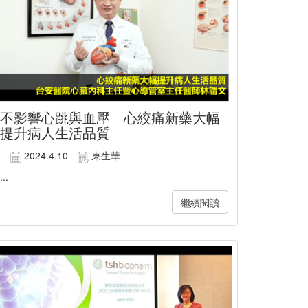
不影響心跳與血壓 心絞痛新藥大幅
提升病人生活品質
2024.4.10
東生華
...
繼續閱讀