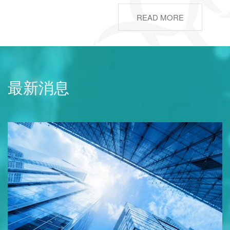
READ MORE
最新消息