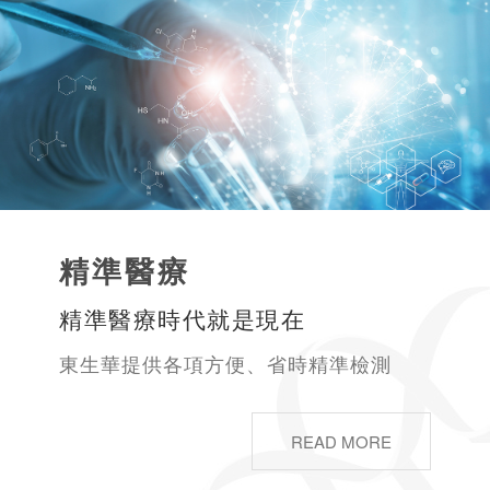
精準醫療
精準醫療時代就是現在
東生華提供各項方便、省時精準檢測
READ MORE