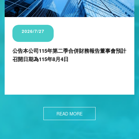
2026/7/27
公告本公司115年第二季合併財務報告董事會預計
召開日期為115年8月4日
READ MORE