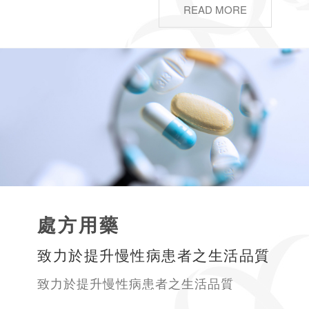
READ MORE
處方用藥
致力於提升慢性病患者之生活品質
致力於提升慢性病患者之生活品質