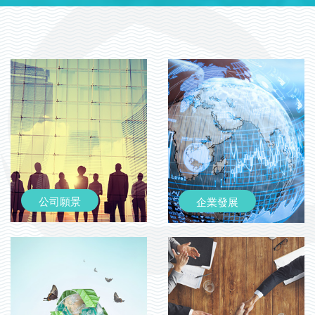
公司願景
企業發展