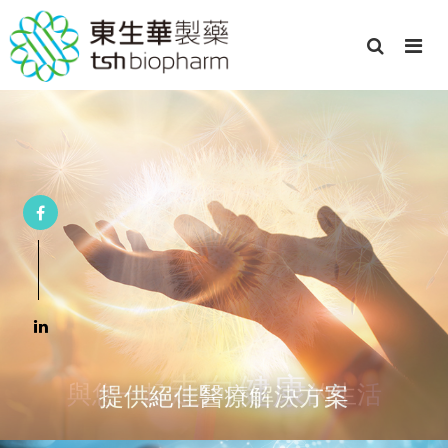
提供絕佳醫療解決方案