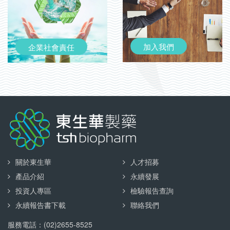
加入我們
企業社會責任
關於東生華
人才招募
產品介紹
永續發展
投資人專區
檢驗報告查詢
永續報告書下載
聯絡我們
服務電話：(02)2655-8525