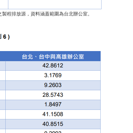
疇一之製程排放源，資料涵蓋範圍為台北辦公室。