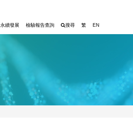
永續發展
檢驗報告查詢
搜尋
繁
EN