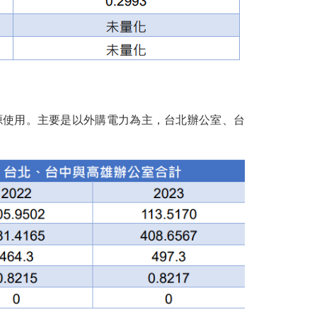
源使用。主要是以外購電力為主，台北辦公室、台