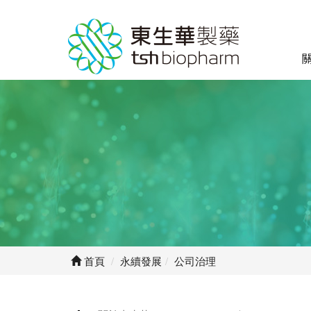
首頁
永續發展
公司治理