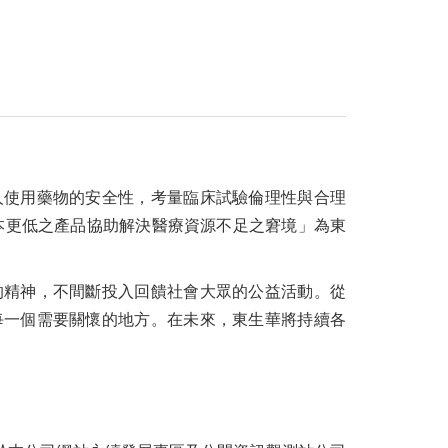
人使用藥物的安全性，考量臨床試驗倫理性與合理
本更低之產品協助解決醫療資源不足之窘境」為東
的精神，不間斷投入回饋社會大眾的公益活動。從
每一個需要關懷的地方。在未來，東生華將持續各