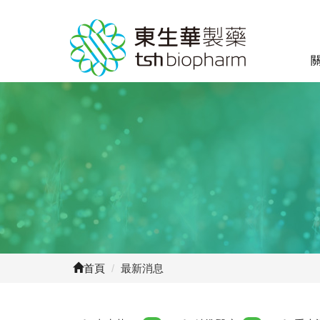
首頁
/
最新消息