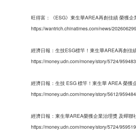
旺得富：《ESG》東生華AREA再創佳績 榮獲
https://wantrich.chinatimes.com/news/2026062
經濟日報：生技ESG標竿！東生華AREA再創佳
https://money.udn.com/money/story/5724/95948
經濟日報：生技 ESG 標竿！東生華 AREA 
https://money.udn.com/money/story/5612/95948
經濟日報：東生華AREA榮獲企業治理獎 及蟬聯
https://money.udn.com/money/story/5724/95951