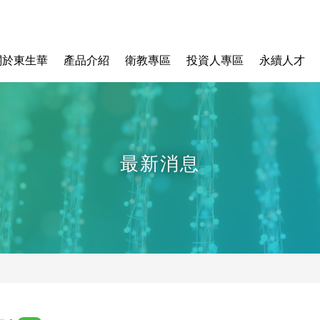
關於東生華
產品介紹
衛教專區
投資人專區
永續人才
最新消息