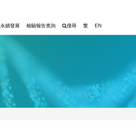
永續發展
檢驗報告查詢
搜尋
繁
EN