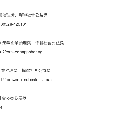
企業治理獎、蟬聯社會公益獎
9900528-420101
績 榮獲企業治理獎、蟬聯社會公益獎
38?from=ednappsharing
榮獲企業治理獎、蟬聯社會公益獎
41?from=edn_subcatelist_cate
社會公益發展獎
94