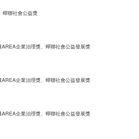
奬、蟬聯社會公益獎
AREA企業治理獎、蟬聯社會公益發展獎
AREA企業治理獎、蟬聯社會公益發展獎
AREA企業治理獎、蟬聯社會公益發展獎