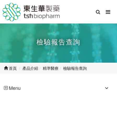
檢驗報告查詢
首頁
產品介紹
精準醫療
檢驗報告查詢
Menu