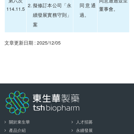
第六次
同意通過並呈
擬修訂本公司「永
同意通
114.11.5
董事會。
續發展實務守則」
過。
案
文章更新日期 : 2025/12/05
關於東生華
人才招募
產品介紹
永續發展