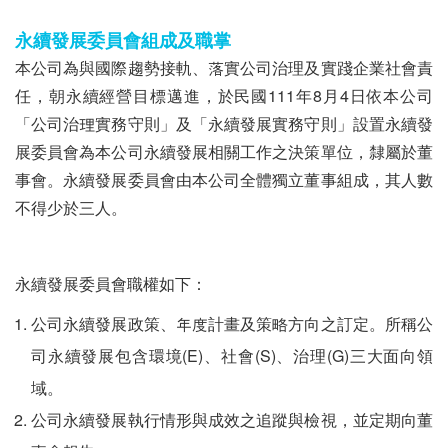
永續發展委員會組成及職掌
本公司為與國際趨勢接軌、落實公司治理及實踐企業社會責
任，朝永續經營目標邁進，於民國111年8月4日依本公司
「公司治理實務守則」及「永續發展實務守則」設置永續發
展委員會為本公司永續發展相關工作之決策單位，隸屬於董
事會。永續發展委員會由本公司全體獨立董事組成，其人數
不得少於三人。
永續發展委員會職權如下：
公司永續發展政策、年度計畫及策略方向之訂定。所稱公
司永續發展包含環境(E)、社會(S)、治理(G)三大面向領
域。
公司永續發展執行情形與成效之追蹤與檢視，並定期向董