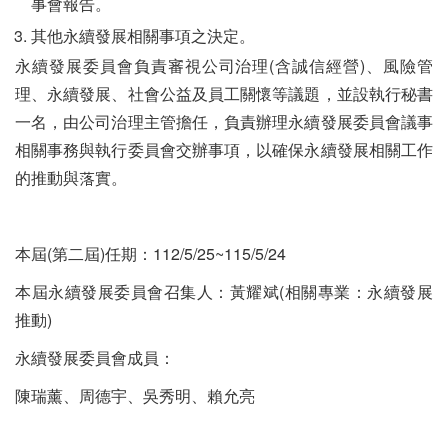
事會報告。
其他永續發展相關事項之決定。
永續發展委員會負責審視公司治理(含誠信經營)、風險管
理、永續發展、社會公益及員工關懷等議題，並設執行秘書
一名，由公司治理主管擔任，負責辦理永續發展委員會議事
相關事務與執行委員會交辦事項，以確保永續發展相關工作
的推動與落實。
本屆(第二屆)任期：112/5/25~115/5/24
本屆永續發展委員會召集人：黃耀斌(相關專業：永續發展
推動)
永續發展委員會成員：
陳瑞薰、周德宇、吳秀明、賴允亮