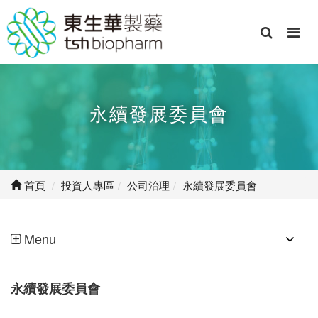
永續發展委員會
首頁
投資人專區
公司治理
永續發展委員會
Menu
永續發展委員會