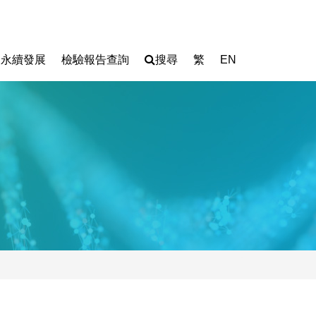
永續發展
檢驗報告查詢
搜尋
繁
EN