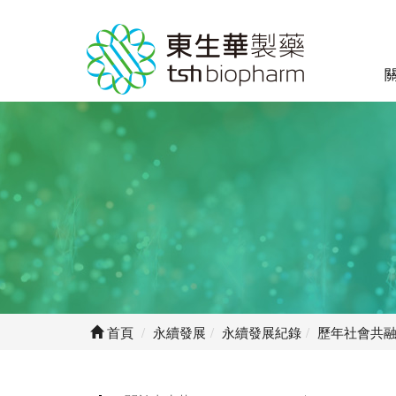
首頁
永續發展
永續發展紀錄
歷年社會共