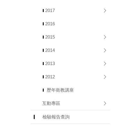
2017
2016
2015
2014
2013
2012
歷年衛教講座
互動專區
檢驗報告查詢