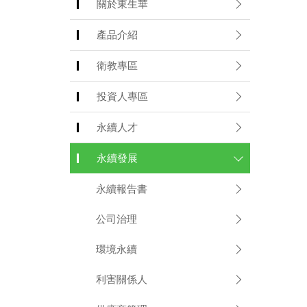
關於東生華
產品介紹
衛教專區
投資人專區
永續人才
永續發展
永續報告書
公司治理
環境永續
利害關係人