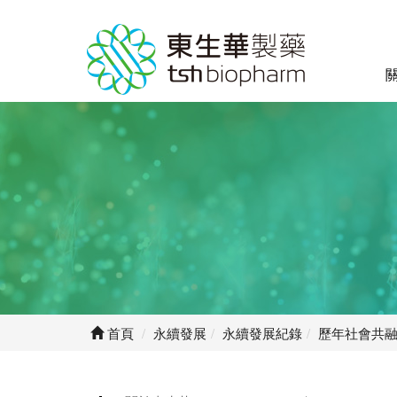
首頁
永續發展
永續發展紀錄
歷年社會共