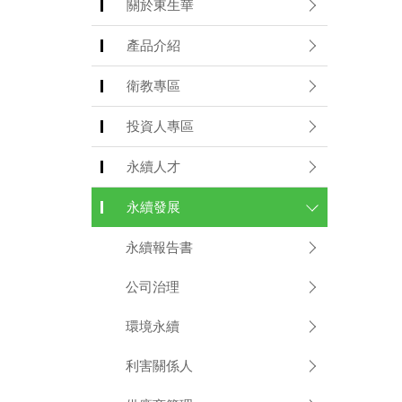
關於東生華
產品介紹
衛教專區
投資人專區
永續人才
永續發展
永續報告書
公司治理
環境永續
利害關係人