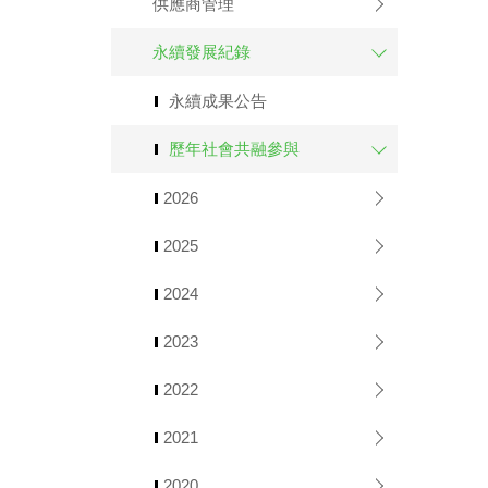
供應商管理
永續發展紀錄
永續成果公告
歷年社會共融參與
2026
2025
2024
2023
2022
2021
2020