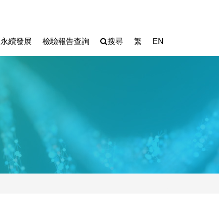
永續發展
檢驗報告查詢
搜尋
繁
EN