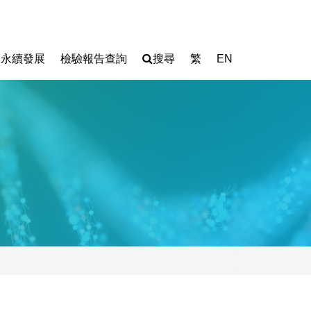
永續發展
檢驗報告查詢
搜尋
繁
EN