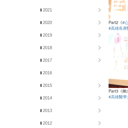
2021
Part2《
#
2020
#高雄長庚
2019
2018
2017
2016
2015
Part3《
#高雄醫學
2014
2013
2012