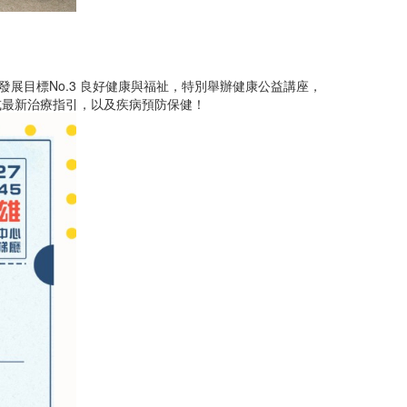
發展目標No.3 良好健康與福祉，特別舉辦健康公益講座，
或最新治療指引，以及疾病預防保健！