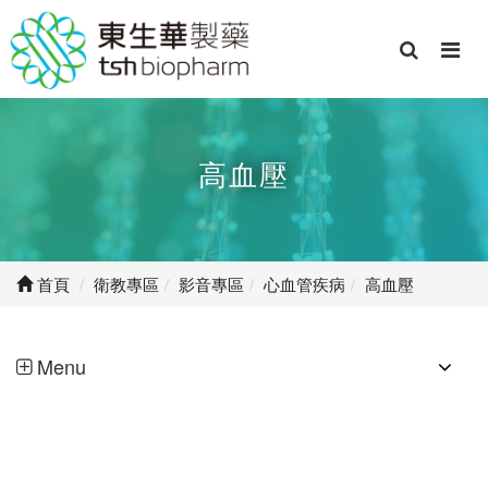
高血壓
首頁
衛教專區
影音專區
心血管疾病
高血壓
Menu