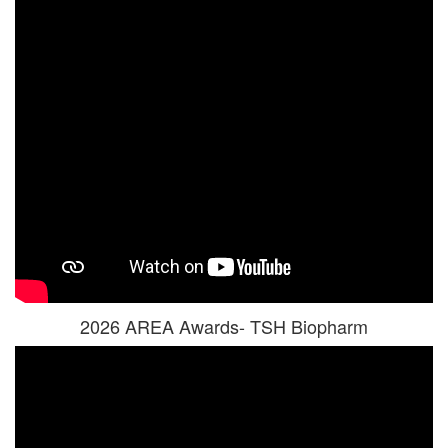
2026 AREA Awards- TSH Biopharm