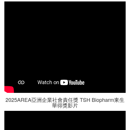
2025AREA亞洲企業社會責任獎 TSH Biopharm東生
華得獎影片