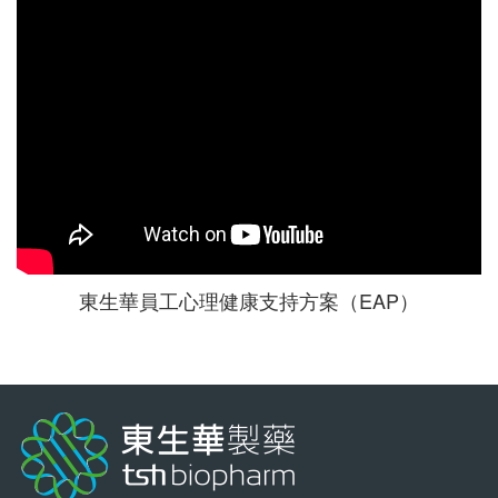
東生華員工心理健康支持方案（EAP）