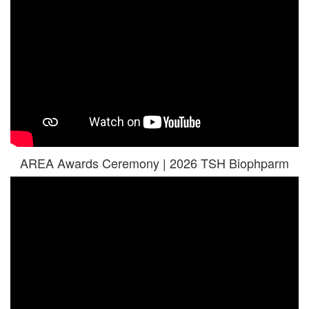
AREA Awards Ceremony | 2026 TSH Biophparm