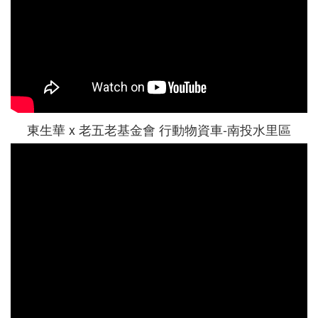
東生華 x 老五老基金會 行動物資車-南投水里區