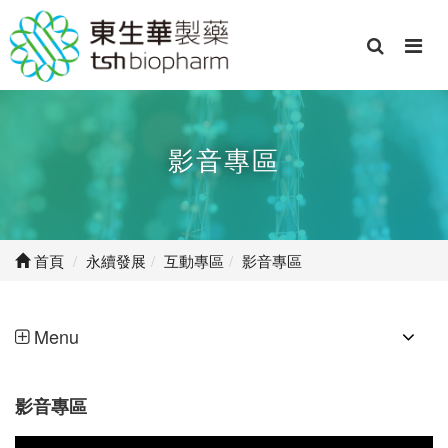
影音專區
首頁
永續發展
互動專區
影音專區
Menu
影音專區