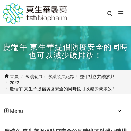
慶端午 東生華提倡防疫安全的同時
也可以減少碳排放！
首頁
永續發展
永續發展紀錄
歷年社會共融參與
2022
慶端午 東生華提倡防疫安全的同時也可以減少碳排放！
Menu