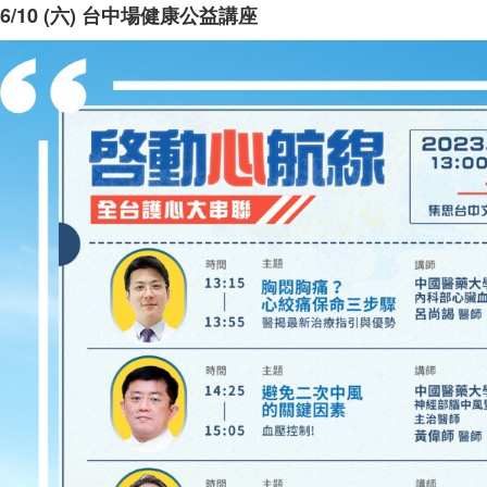
6/10 (六) 台中場健康公益講座