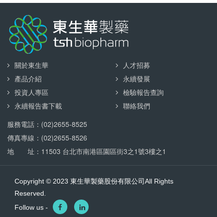
關於東生華
人才招募
產品介紹
永續發展
投資人專區
檢驗報告查詢
永續報告書下載
聯絡我們
服務電話：(02)2655-8525
傳真專線：(02)2655-8526
地 址：11503 台北市南港區園區街3之1號3樓之1
Copyright © 2023 東生華製藥股份有限公司All Rights
Reserved.
Follow us -