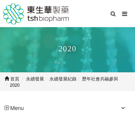
2020
首頁
永續發展
永續發展紀錄
歷年社會共融參與
2020
Menu