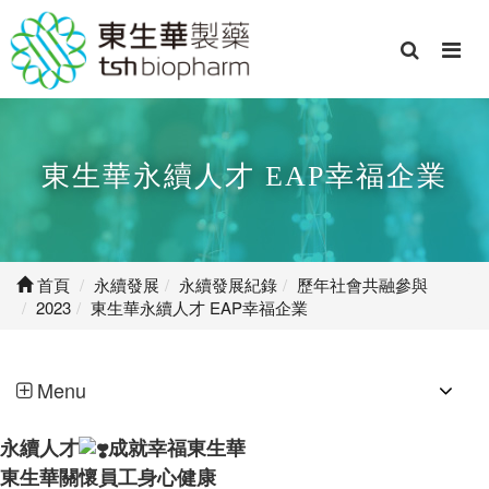
東生華永續人才 EAP幸福企業
首頁
永續發展
永續發展紀錄
歷年社會共融參與
2023
東生華永續人才 EAP幸福企業
Menu
永續人才
成就幸福東生華
東生華關懷員工身心健康