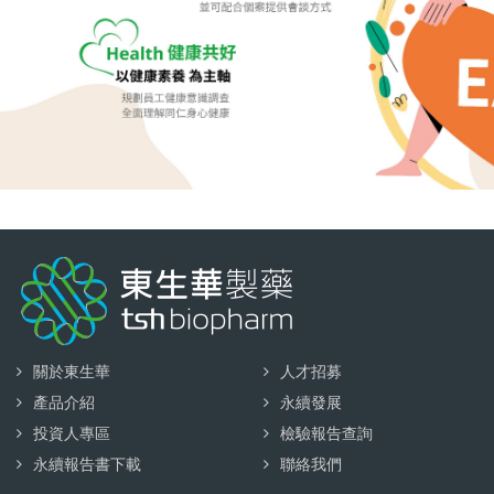
關於東生華
人才招募
產品介紹
永續發展
投資人專區
檢驗報告查詢
永續報告書下載
聯絡我們