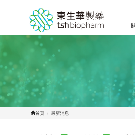
首頁
/
最新消息