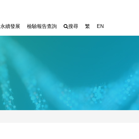
永續發展
檢驗報告查詢
搜尋
繁
EN