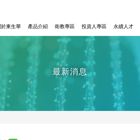
關於東生華
產品介紹
衛教專區
投資人專區
永續人才
最新消息